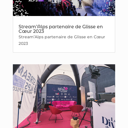
Stream’Alps partenaire de Glisse en
Cœur 2023
Stream’Alps partenaire de Glisse en Cœur
2023