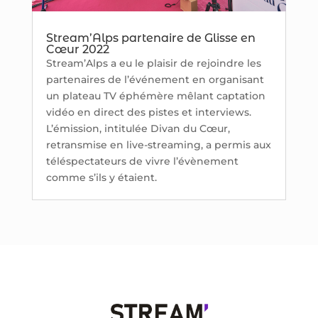
Stream’Alps partenaire de Glisse en
Cœur 2022
Stream’Alps a eu le plaisir de rejoindre les
partenaires de l’événement en organisant
un plateau TV éphémère mêlant captation
vidéo en direct des pistes et interviews.
L’émission, intitulée Divan du Cœur,
retransmise en live-streaming, a permis aux
téléspectateurs de vivre l’évènement
comme s’ils y étaient.