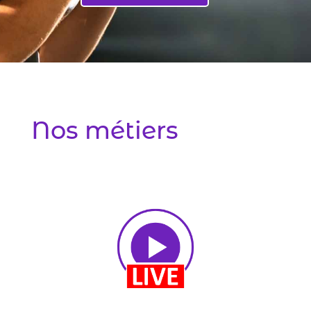
Nos métiers