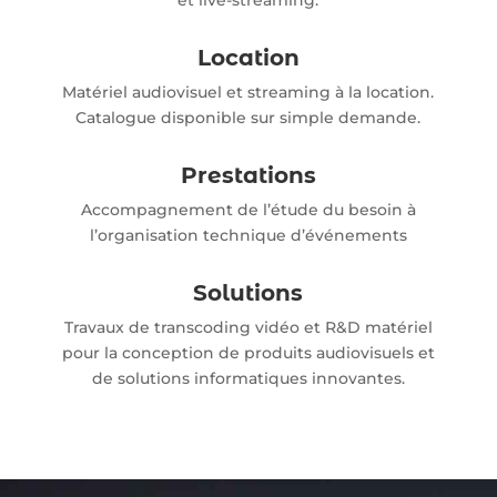
et live-streaming.
Location
Matériel audiovisuel et streaming à la location.
Catalogue disponible sur simple demande.
Prestations
Accompagnement de l’étude du besoin à
l’organisation technique d’événements
Solutions
Travaux de transcoding vidéo et R&D matériel
pour la conception de produits audiovisuels et
de solutions informatiques innovantes.