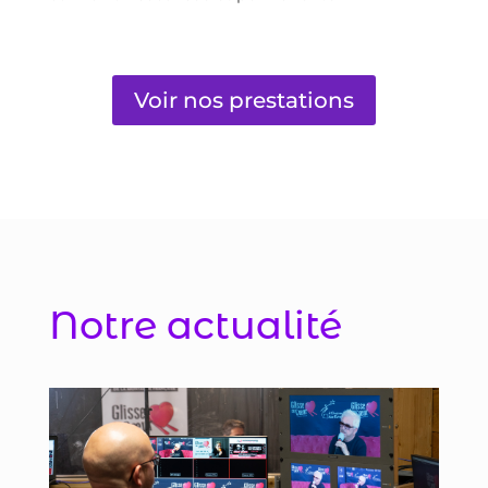
Voir nos prestations
Notre actualité