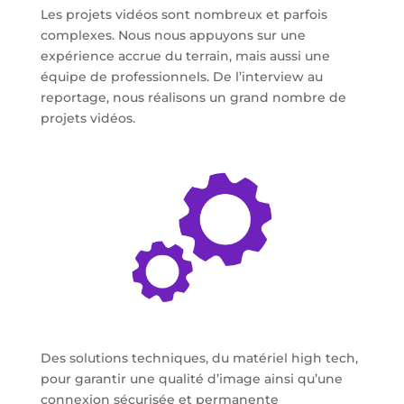
Les projets vidéos sont nombreux et parfois
complexes.
Nous nous appuyons sur une
expérience accrue du terrain, mais aussi une
équipe de professionnels.
De l’interview au
reportage, nous réalisons un grand nombre de
projets vidéos.
Des solutions techniques, du matériel high tech,
pour garantir une qualité d’image ainsi qu’une
connexion sécurisée et permanente