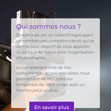
Qui sommes nous ?
Stream’Alps est un collectif regroupant
de nombreuses compétences et qui se
donne pour objectif de vous apporter
ce qu’il y a de mieux pour l’organisation
d’événements.
La complémentarité de nos
compétences et nos spécialités nous
permettent de répondre sur
l’ensemble de votre projet avec un
interlocuteur unique.
En savoir plus