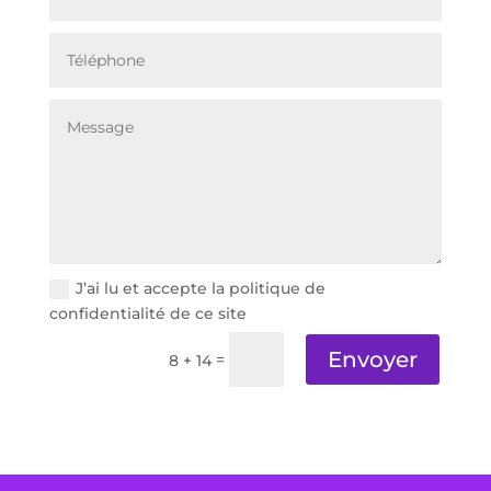
J’ai lu et accepte la politique de
confidentialité de ce site
Envoyer
=
8 + 14