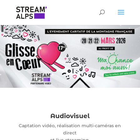
Audiovisuel
Captation vidéo, réalisation multi-caméras en
direct