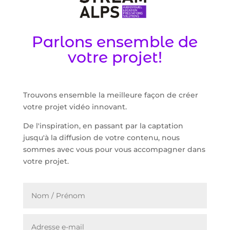
Parlons ensemble de
votre projet!
Trouvons ensemble la meilleure façon de créer
votre projet vidéo innovant.
De l'inspiration, en passant par la captation
jusqu'à la diffusion de votre contenu, nous
sommes avec vous pour vous accompagner dans
votre projet.