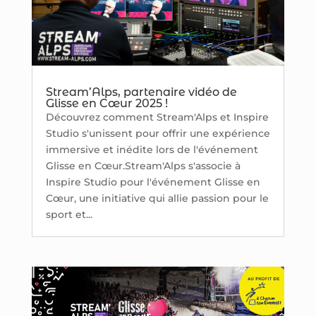
Stream’Alps, partenaire vidéo de
Glisse en Cœur 2025 !
Découvrez comment Stream'Alps et Inspire
Studio s'unissent pour offrir une expérience
immersive et inédite lors de l'événement
Glisse en Cœur.Stream'Alps s'associe à
Inspire Studio pour l'événement Glisse en
Cœur, une initiative qui allie passion pour le
sport et...