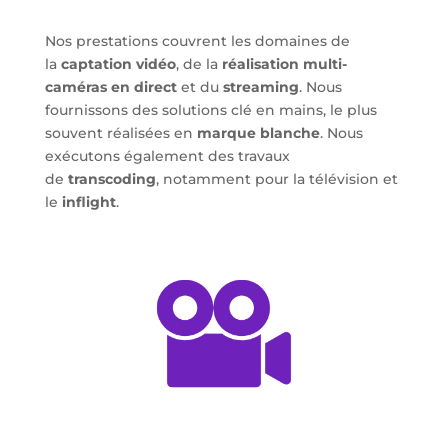
Nos prestations couvrent les domaines de
la
captation vidéo
, de la
réalisation multi-
caméras en direct
et du
streaming
. Nous
fournissons des solutions clé en mains, le plus
souvent réalisées en
marque blanche
. Nous
exécutons également des travaux
de
transcoding
, notamment
pour la télévision et
le
inflight
.