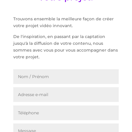
Trouvons ensemble la meilleure façon de créer
votre projet vidéo innovant.
De l'inspiration, en passant par la captation
jusqu'à la diffusion de votre contenu, nous
sommes avec vous pour vous accompagner dans
votre projet.