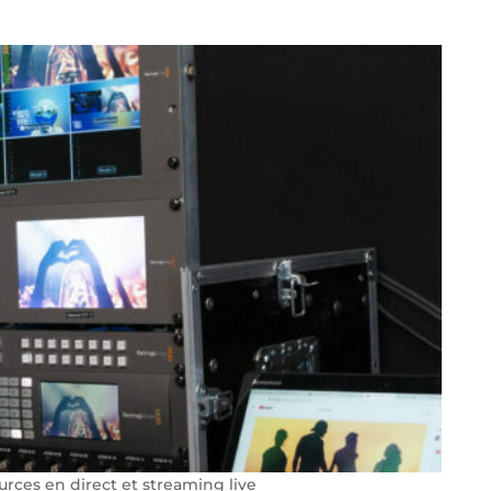
urces en direct et streaming live