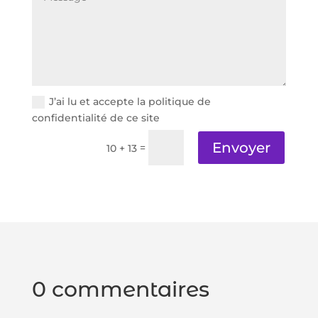
J’ai lu et accepte la politique de
confidentialité de ce site
Envoyer
=
10 + 13
0 commentaires