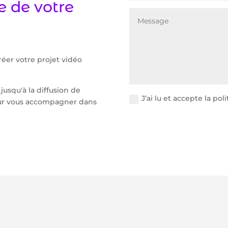
 de votre
éer votre projet vidéo
 jusqu'à la diffusion de
J’ai lu et accepte la pol
ur vous accompagner dans