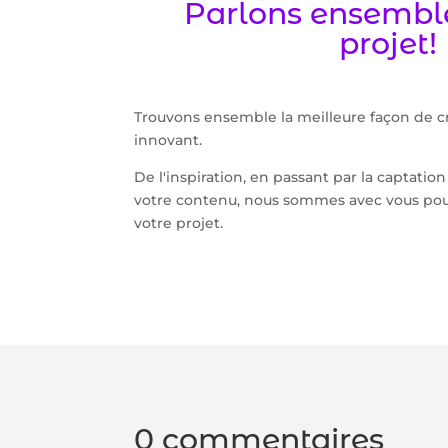
Parlons ensemble
projet!
Trouvons ensemble la meilleure façon de cr
innovant.
De l'inspiration, en passant par la captation
votre contenu, nous sommes avec vous po
votre projet.
0 commentaires